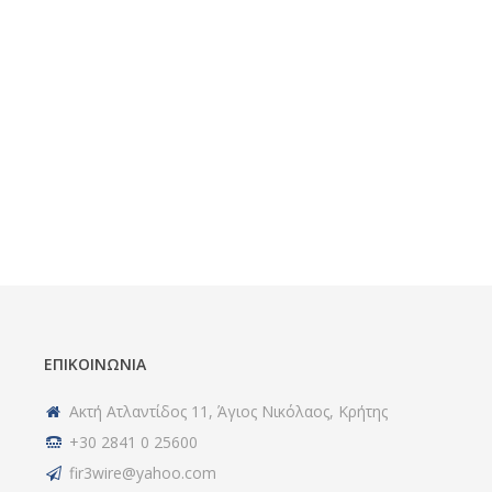
ΕΠΙΚΟΙΝΩΝΊΑ
Ακτή Ατλαντίδος 11, Άγιος Νικόλαος, Κρήτης
+30 2841 0 25600
fir3wire@yahoo.com