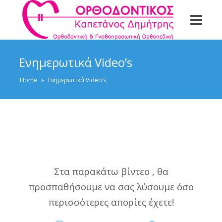
Ενημερωτικά Video’s
Home
»
Ενημερωτικά Video’s
Στα παρακάτω βίντεο , θα
προσπαθήσουμε να σας λύσουμε όσο
περισσότερες απορίες έχετε!