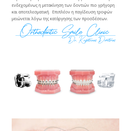
ενδεχομένως η μετακίνηση των δοντιών πιο γρήγορη
και αποτελεσματική. Επιπλέον η παγίδευση τροφών
μειώνεται λόγω της κατάργησης των προσδέσεων.