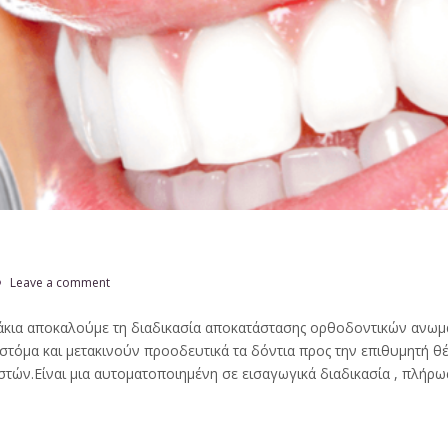
Leave a comment
άκια αποκαλούμε τη διαδικασία αποκατάστασης ορθοδοντικών ανω
 στόμα και μετακινούν προοδευτικά τα δόντια προς την επιθυμητή 
στών.Είναι μια αυτοματοποιημένη σε εισαγωγικά διαδικασία , πλήρω