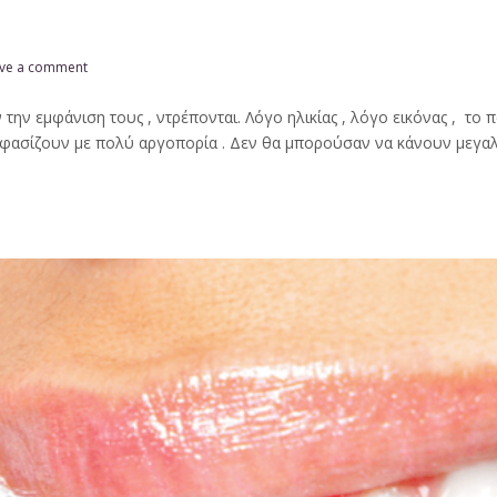
ve a comment
την εμφάνιση τους , ντρέπονται. Λόγο ηλικίας , λόγο εικόνας , το 
οφασίζουν με πολύ αργοπορία . Δεν θα μπορούσαν να κάνουν μεγαλ