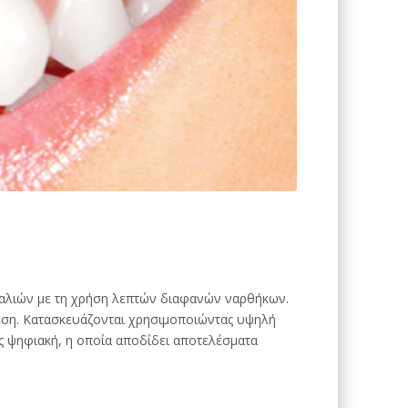
μαλιών με τη χρήση λεπτών διαφανών ναρθήκων.
θέση. Κατασκευάζονται χρησιμοποιώντας υψηλή
ς ψηφιακή, η οποία αποδίδει αποτελέσματα