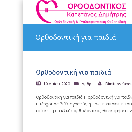
Ορθοδοντική για παιδιά
Ορθοδοντική για παιδιά
10 Μαΐου, 2020
Άρθρα
Dimitrios Kape
Ορθοδοντική για παιδιά Η ορθοδοντική για παιδι
υπάρχουσα βιβλιογραφία, η πρώτη επίσκεψη του π
επίσκεψη ο ειδικός ορθοδοντικός θα εκτιμήσει α